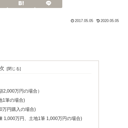
2017.05.05
2020.05.05
次
2,000万円の場合）
地1筆の場合)
00万円購入の場合)
,000万円、土地1筆 1,000万円の場合)