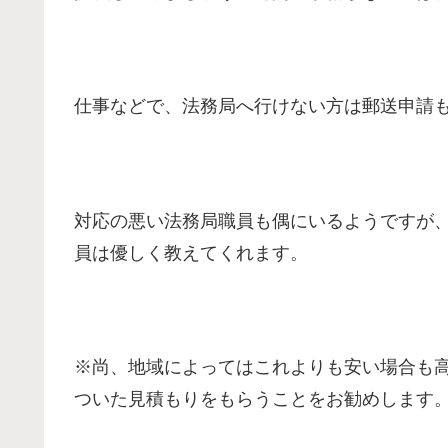
仕事などで、法務局へ行けない方は郵送申請
対応の悪い法務局職員も偶にいるようですが
員は優しく教えてくれます。
※尚、地域によってはこれよりも安い場合も
ついた見積もりをもらうことをお勧めします