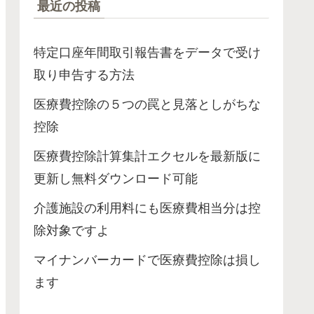
最近の投稿
特定口座年間取引報告書をデータで受け
取り申告する方法
医療費控除の５つの罠と見落としがちな
控除
医療費控除計算集計エクセルを最新版に
更新し無料ダウンロード可能
介護施設の利用料にも医療費相当分は控
除対象ですよ
マイナンバーカードで医療費控除は損し
ます