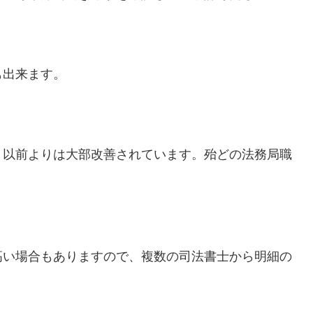
も出来ます。
、以前よりは大部改善されています。殆どの法務局職
高い場合もありますので、複数の司法書士から明細の
。