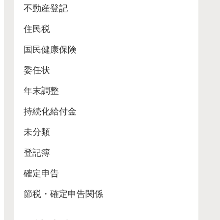
不動産登記
住民税
国民健康保険
委任状
年末調整
持続化給付金
未分類
登記簿
確定申告
節税・確定申告関係