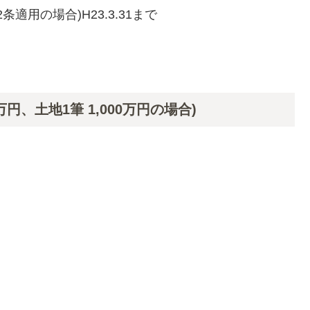
の場合)H23.3.31まで
円、土地1筆 1,000万円の場合)