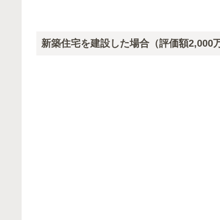
新築住宅を建設した場合（評価額2,000