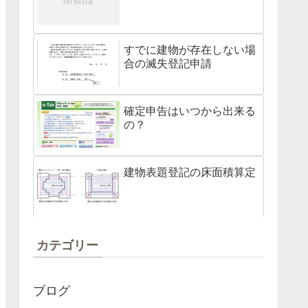
すでに建物が存在しない場
合の滅失登記申請
確定申告はいつから出来る
の？
建物表題登記の床面積算定
カテゴリー
ブログ