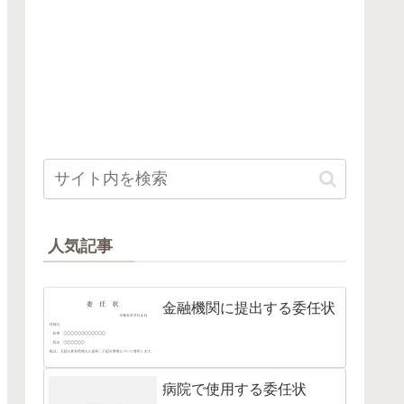
人気記事
金融機関に提出する委任状
病院で使用する委任状