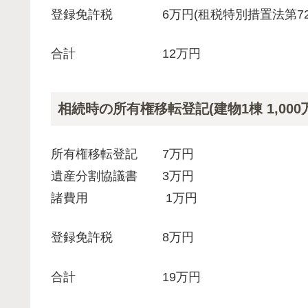
登録免許税 6万円(租税特別措置法第72条適用
合計 12万円
相続時の所有権移転登記(建物1棟 1,000万
所有権移転登記 7万円
遺産分割協議書 3万円
諸費用 1万円
登録免許税 8万円
合計 19万円