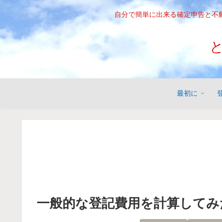
自分で簡単に出来る確定申告と不
最初に
登
一般的な登記費用を計算してみ