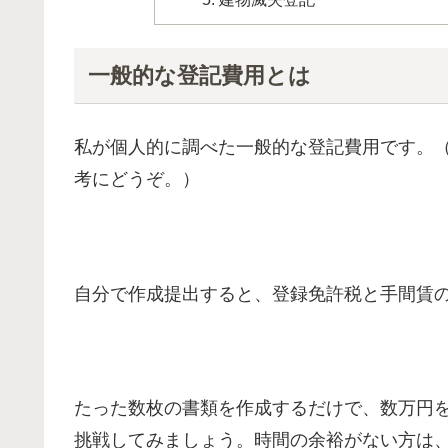
一般的な登記費用とは
私が個人的に調べた一般的な登記費用です。
考にどうぞ。）
自分で作成提出すると、登録免許税と手間賃
たった数枚の書類を作成するだけで、数万円
挑戦してみましょう。時間の余裕がない方は