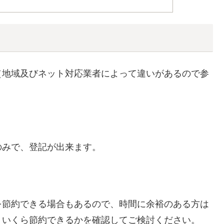
（地域及びネット対応業者によって違いがあるので参
のみで、登記が出来ます。
を節約できる場合もあるので、時間に余裕のある方は
、いくら節約できるかを確認してご検討ください。