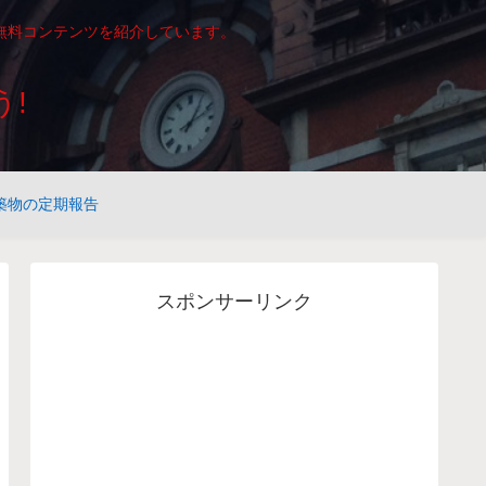
無料コンテンツを紹介しています。
!
築物の定期報告
スポンサーリンク