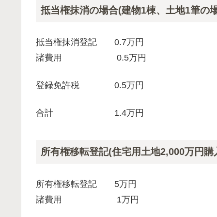
抵当権抹消の場合(建物1棟、土地1筆の場
抵当権抹消登記 0.7万円
諸費用 0.5万円
登録免許税 0.5万円
合計 1.4万円
所有権移転登記(住宅用土地2,000万円購
所有権移転登記 5万円
諸費用 1万円