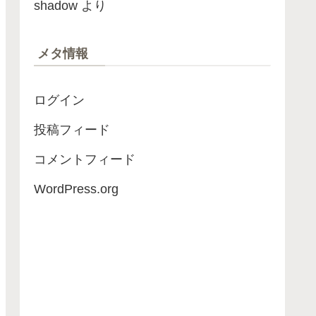
shadow
より
メタ情報
ログイン
投稿フィード
コメントフィード
WordPress.org