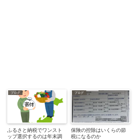
ブログ
ブログ
ふるさと納税でワンスト
保険の控除はいくらの節
ップ選択するのは年末調
税になるのか