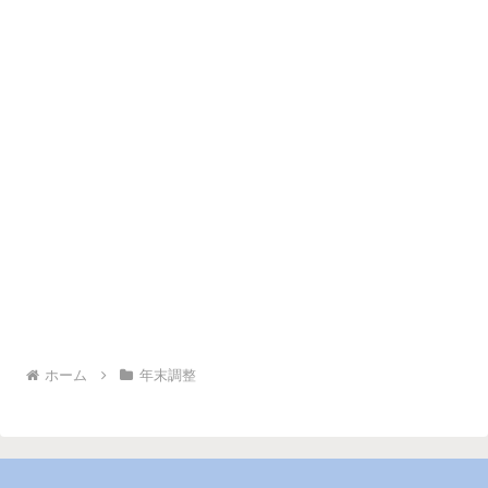
ホーム
年末調整